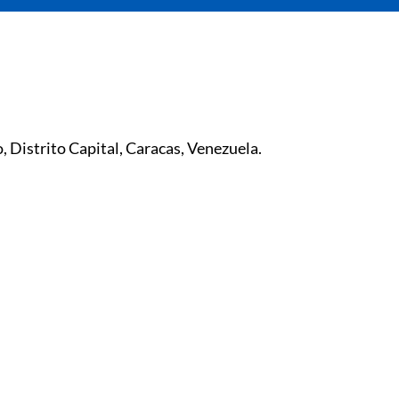
o, Distrito Capital, Caracas, Venezuela.