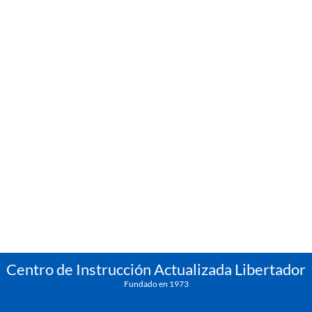
Centro de Instrucción Actualizada Libertador
Fundado en 1973