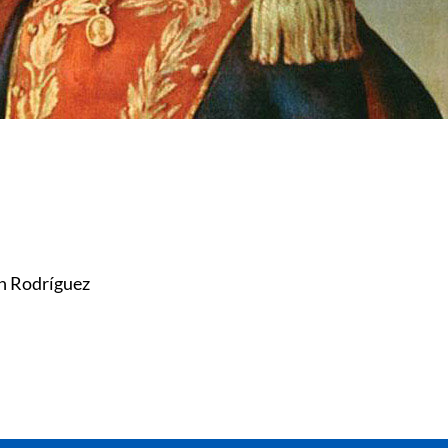
n Rodríguez